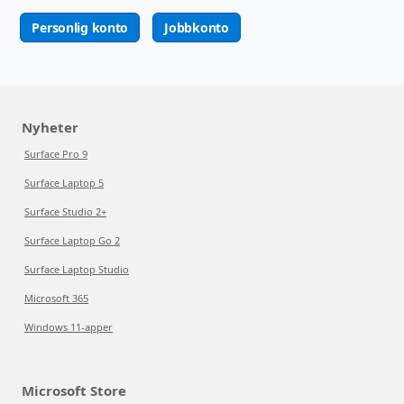
Personlig konto
Jobbkonto
Nyheter
Surface Pro 9
Surface Laptop 5
Surface Studio 2+
Surface Laptop Go 2
Surface Laptop Studio
Microsoft 365
Windows 11-apper
Microsoft Store