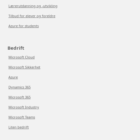
Lærerutdanning og -utvikling
Tilbud for elever og foreldre
Azure for students
Bedrift
Microsoft Cloud
Microsoft Sikkerhet
Azure
Dynamics 365
Microsoft 365
Microsoft Industry
Microsoft Teams
Liten bedrift