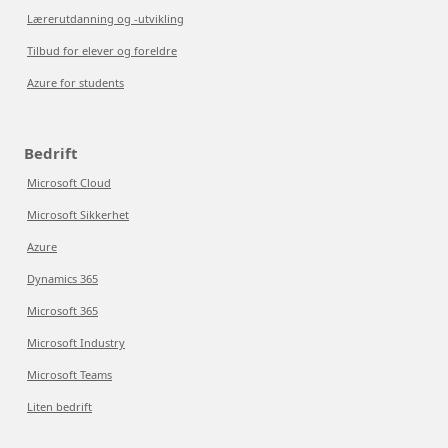
Lærerutdanning og -utvikling
Tilbud for elever og foreldre
Azure for students
Bedrift
Microsoft Cloud
Microsoft Sikkerhet
Azure
Dynamics 365
Microsoft 365
Microsoft Industry
Microsoft Teams
Liten bedrift