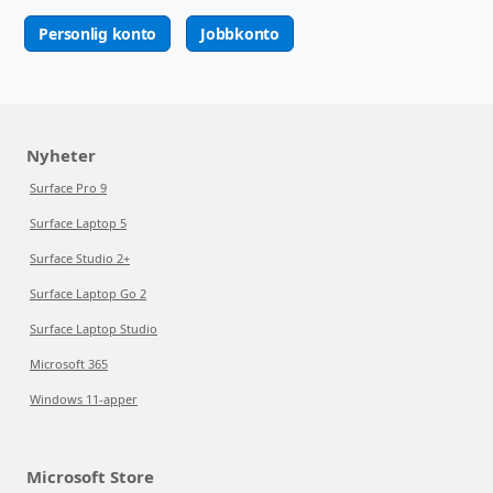
Personlig konto
Jobbkonto
Nyheter
Surface Pro 9
Surface Laptop 5
Surface Studio 2+
Surface Laptop Go 2
Surface Laptop Studio
Microsoft 365
Windows 11-apper
Microsoft Store