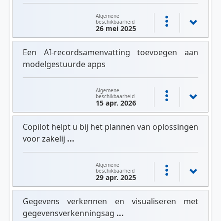
Algemene
beschikbaarheid
26 mei 2025
Een AI-recordsamenvatting toevoegen aan
modelgestuurde apps
Algemene
beschikbaarheid
15 apr. 2026
Copilot helpt u bij het plannen van oplossingen
voor zakelij
...
Algemene
beschikbaarheid
29 apr. 2025
Gegevens verkennen en visualiseren met
gegevensverkenningsag
...