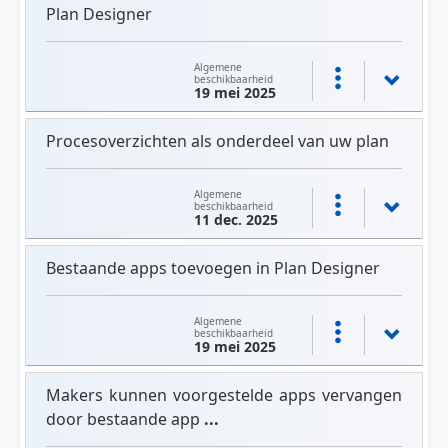
Plan Designer
Algemene
beschikbaarheid
19 mei 2025
Procesoverzichten als onderdeel van uw plan
Algemene
beschikbaarheid
11 dec. 2025
Bestaande apps toevoegen in Plan Designer
Algemene
beschikbaarheid
19 mei 2025
Makers kunnen voorgestelde apps vervangen
door bestaande app
...