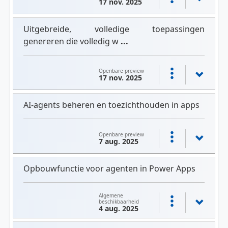
17 nov. 2025
Uitgebreide, volledige toepassingen
genereren die volledig w
...
Openbare preview
17 nov. 2025
AI-agents beheren en toezichthouden in apps
Openbare preview
7 aug. 2025
Opbouwfunctie voor agenten in Power Apps
Algemene
beschikbaarheid
4 aug. 2025