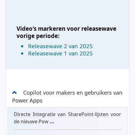
Video's markeren voor releasewave
vorige periode:
Releasewave 2 van 2025
Releasewave 1 van 2025
Copilot voor makers en gebruikers van
Power Apps
Directe Integratie van SharePoint-lijsten voor
de nieuwe Pow
...