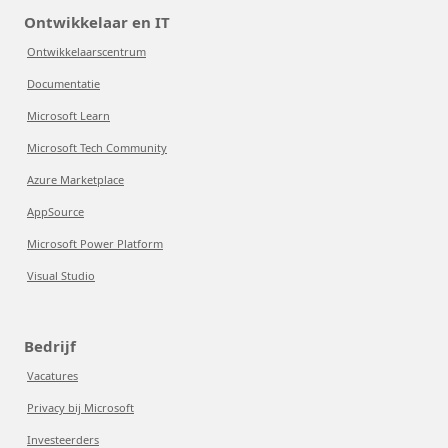
Ontwikkelaar en IT
Ontwikkelaarscentrum
Documentatie
Microsoft Learn
Microsoft Tech Community
Azure Marketplace
AppSource
Microsoft Power Platform
Visual Studio
Bedrijf
Vacatures
Privacy bij Microsoft
Investeerders