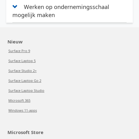
Werken op ondernemingsschaal
mogelijk maken
Nieuw
Surface Pro 9
Surface Laptop 5
Surface Studio 2+
Surface Laptop Go 2
Surface Laptop Studio
Microsoft 365
Windows 11-apps
Microsoft Store