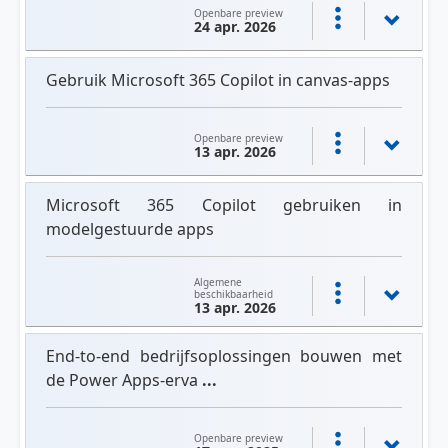
Openbare preview
24 apr. 2026
Gebruik Microsoft 365 Copilot in canvas-apps
Openbare preview
13 apr. 2026
Microsoft 365 Copilot gebruiken in
modelgestuurde apps
Algemene
beschikbaarheid
13 apr. 2026
End-to-end bedrijfsoplossingen bouwen met
de Power Apps-erva
...
Openbare preview