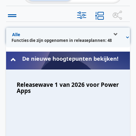
Functies die zijn opgenomen in releaseplannen: 48
De nieuwe hoogtepunten bekijken!
Releasewave 1 van 2026 voor Power
Apps