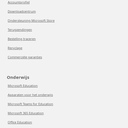
Accountprofiel
Downloadcentrum
Ondersteuning Microsoft Store
Terugzendingen
Bestelling traceren
Recyclage
Commerciële garanties
Onderwijs
Microsoft Education
Apparaten voor het onderwijs
Microsoft Teams for Education
Microsoft 365 Education
Office Education