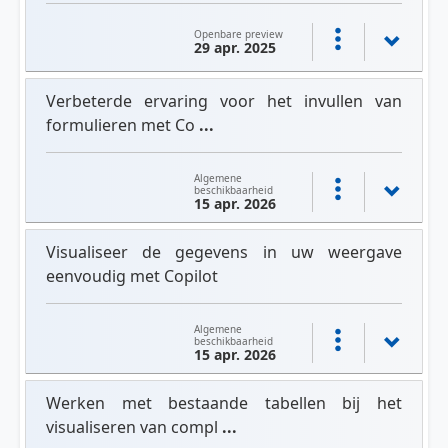
Openbare preview
29 apr. 2025
Verbeterde ervaring voor het invullen van
formulieren met Co
...
Algemene
beschikbaarheid
15 apr. 2026
Visualiseer de gegevens in uw weergave
eenvoudig met Copilot
Algemene
beschikbaarheid
15 apr. 2026
Werken met bestaande tabellen bij het
visualiseren van compl
...