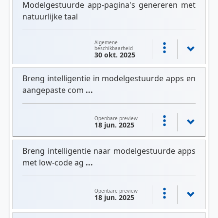
Modelgestuurde app-pagina's genereren met
natuurlijke taal
Algemene
beschikbaarheid
30 okt. 2025
Breng intelligentie in modelgestuurde apps en
aangepaste com
...
Openbare preview
18 jun. 2025
Breng intelligentie naar modelgestuurde apps
met low-code ag
...
Openbare preview
18 jun. 2025