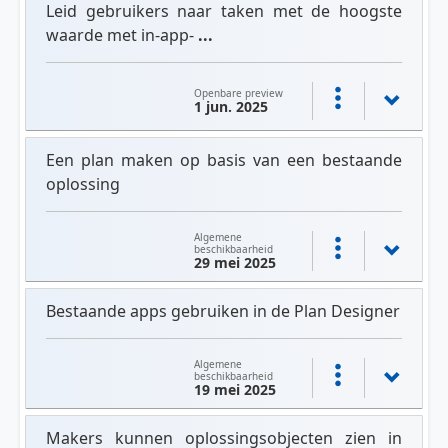
Leid gebruikers naar taken met de hoogste
waarde met in-app-
...
Openbare preview
1 jun. 2025
Een plan maken op basis van een bestaande
oplossing
Algemene
beschikbaarheid
29 mei 2025
Bestaande apps gebruiken in de Plan Designer
Algemene
beschikbaarheid
19 mei 2025
Makers kunnen oplossingsobjecten zien in