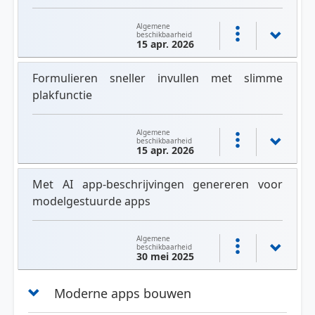
Algemene
beschikbaarheid
15 apr. 2026
Formulieren sneller invullen met slimme
plakfunctie
Algemene
beschikbaarheid
15 apr. 2026
Met AI app-beschrijvingen genereren voor
modelgestuurde apps
Algemene
beschikbaarheid
30 mei 2025
Moderne apps bouwen