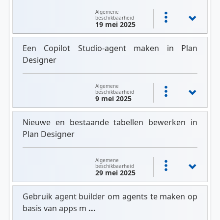
Algemene
beschikbaarheid
19 mei 2025
Een Copilot Studio-agent maken in Plan
Designer
Algemene
beschikbaarheid
9 mei 2025
Nieuwe en bestaande tabellen bewerken in
Plan Designer
Algemene
beschikbaarheid
29 mei 2025
Gebruik agent builder om agents te maken op
basis van apps m
...