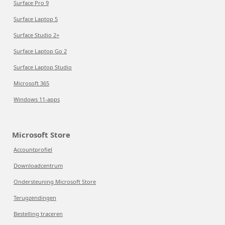
Surface Pro 9
Surface Laptop 5
Surface Studio 2+
Surface Laptop Go 2
Surface Laptop Studio
Microsoft 365
Windows 11-apps
Microsoft Store
Accountprofiel
Downloadcentrum
Ondersteuning Microsoft Store
Terugzendingen
Bestelling traceren