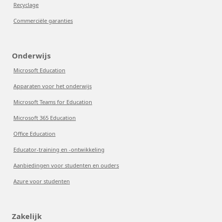
Recyclage
Commerciële garanties
Onderwijs
Microsoft Education
Apparaten voor het onderwijs
Microsoft Teams for Education
Microsoft 365 Education
Office Education
Educator-training en -ontwikkeling
Aanbiedingen voor studenten en ouders
Azure voor studenten
Zakelijk