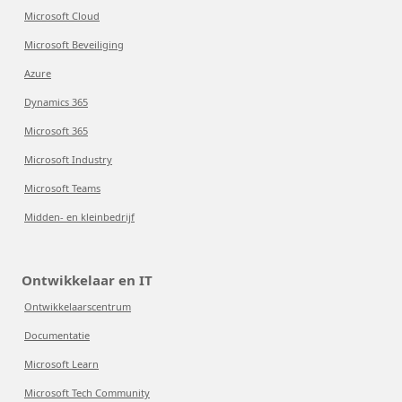
Microsoft Cloud
Microsoft Beveiliging
Azure
Dynamics 365
Microsoft 365
Microsoft Industry
Microsoft Teams
Midden- en kleinbedrijf
Ontwikkelaar en IT
Ontwikkelaarscentrum
Documentatie
Microsoft Learn
Microsoft Tech Community