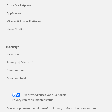
Azure Marketplace
AppSource
Microsoft Power Platform
Visual Studio
Bedrijf
Vacatures
Privacy bij Microsoft
Investeerders
Duurzaamheid
Uw privacykeuzes voor Californië
Privacy van consumentenstatus
Contact opnemen met Microsoft
Privacy
Gebruiksvoorwaarden