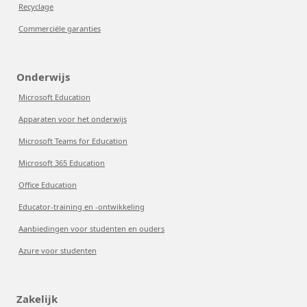
Recyclage
Commerciële garanties
Onderwijs
Microsoft Education
Apparaten voor het onderwijs
Microsoft Teams for Education
Microsoft 365 Education
Office Education
Educator-training en -ontwikkeling
Aanbiedingen voor studenten en ouders
Azure voor studenten
Zakelijk