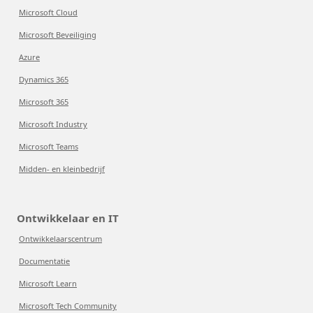
Microsoft Cloud
Microsoft Beveiliging
Azure
Dynamics 365
Microsoft 365
Microsoft Industry
Microsoft Teams
Midden- en kleinbedrijf
Ontwikkelaar en IT
Ontwikkelaarscentrum
Documentatie
Microsoft Learn
Microsoft Tech Community