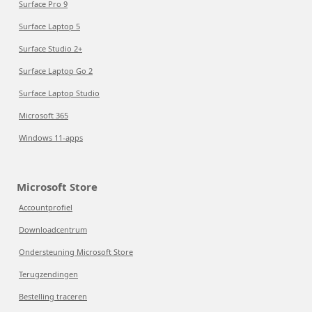
Surface Pro 9
Surface Laptop 5
Surface Studio 2+
Surface Laptop Go 2
Surface Laptop Studio
Microsoft 365
Windows 11-apps
Microsoft Store
Accountprofiel
Downloadcentrum
Ondersteuning Microsoft Store
Terugzendingen
Bestelling traceren