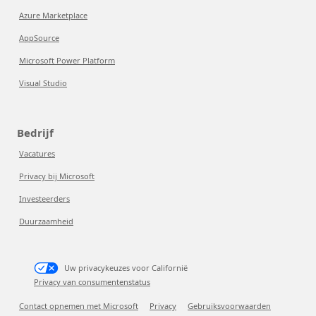
Azure Marketplace
AppSource
Microsoft Power Platform
Visual Studio
Bedrijf
Vacatures
Privacy bij Microsoft
Investeerders
Duurzaamheid
Uw privacykeuzes voor Californië
Privacy van consumentenstatus
Contact opnemen met Microsoft
Privacy
Gebruiksvoorwaarden