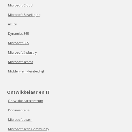
Microsoft Cloud
Microsoft Beveiliging
Azure
Dynamics 365
Microsoft 365
Microsoft Industry
Microsoft Teams
Midden- en kleinbedrijf
Ontwikkelaar en IT
Ontwikkelaarscentrum
Documentatie
Microsoft Learn
Microsoft Tech Community