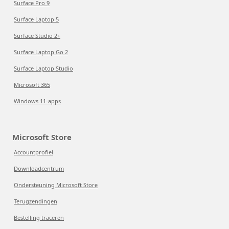
Surface Pro 9
Surface Laptop 5
Surface Studio 2+
Surface Laptop Go 2
Surface Laptop Studio
Microsoft 365
Windows 11-apps
Microsoft Store
Accountprofiel
Downloadcentrum
Ondersteuning Microsoft Store
Terugzendingen
Bestelling traceren