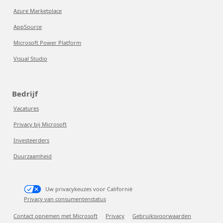
Azure Marketplace
AppSource
Microsoft Power Platform
Visual Studio
Bedrijf
Vacatures
Privacy bij Microsoft
Investeerders
Duurzaamheid
Uw privacykeuzes voor Californië
Privacy van consumentenstatus
Contact opnemen met Microsoft
Privacy
Gebruiksvoorwaarden