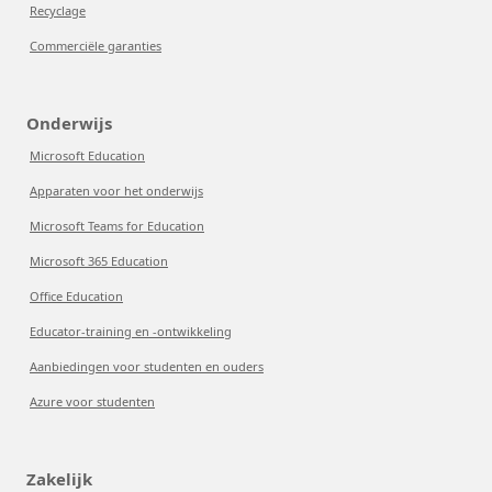
Recyclage
Commerciële garanties
Onderwijs
Microsoft Education
Apparaten voor het onderwijs
Microsoft Teams for Education
Microsoft 365 Education
Office Education
Educator-training en -ontwikkeling
Aanbiedingen voor studenten en ouders
Azure voor studenten
Zakelijk