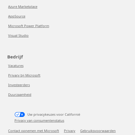
Azure Marketplace
AppSource
Microsoft Power Platform
Visual Studio
Bedrijf
Vacatures
Privacy bij Microsoft
Investeerders
Duurzaamheid
Uw privacykeuzes voor Californië
Privacy van consumentenstatus
Contact opnemen met Microsoft
Privacy
Gebruiksvoorwaarden