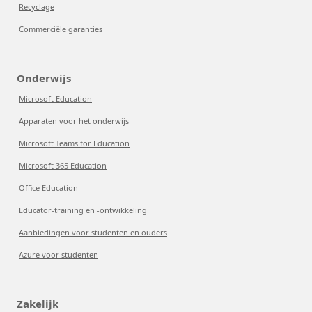
Recyclage
Commerciële garanties
Onderwijs
Microsoft Education
Apparaten voor het onderwijs
Microsoft Teams for Education
Microsoft 365 Education
Office Education
Educator-training en -ontwikkeling
Aanbiedingen voor studenten en ouders
Azure voor studenten
Zakelijk