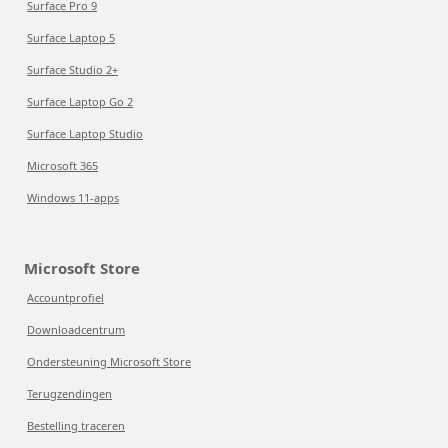
Surface Pro 9
Surface Laptop 5
Surface Studio 2+
Surface Laptop Go 2
Surface Laptop Studio
Microsoft 365
Windows 11-apps
Microsoft Store
Accountprofiel
Downloadcentrum
Ondersteuning Microsoft Store
Terugzendingen
Bestelling traceren