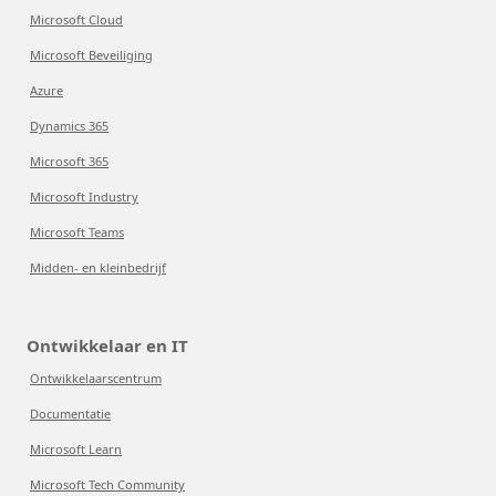
Microsoft Cloud
Microsoft Beveiliging
Azure
Dynamics 365
Microsoft 365
Microsoft Industry
Microsoft Teams
Midden- en kleinbedrijf
Ontwikkelaar en IT
Ontwikkelaarscentrum
Documentatie
Microsoft Learn
Microsoft Tech Community