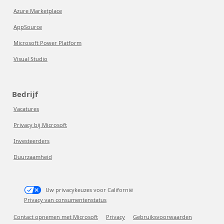
Azure Marketplace
AppSource
Microsoft Power Platform
Visual Studio
Bedrijf
Vacatures
Privacy bij Microsoft
Investeerders
Duurzaamheid
Uw privacykeuzes voor Californië
Privacy van consumentenstatus
Contact opnemen met Microsoft
Privacy
Gebruiksvoorwaarden