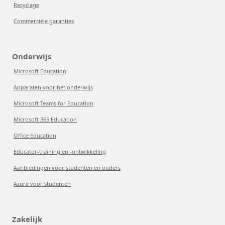
Recyclage
Commerciële garanties
Onderwijs
Microsoft Education
Apparaten voor het onderwijs
Microsoft Teams for Education
Microsoft 365 Education
Office Education
Educator-training en -ontwikkeling
Aanbiedingen voor studenten en ouders
Azure voor studenten
Zakelijk