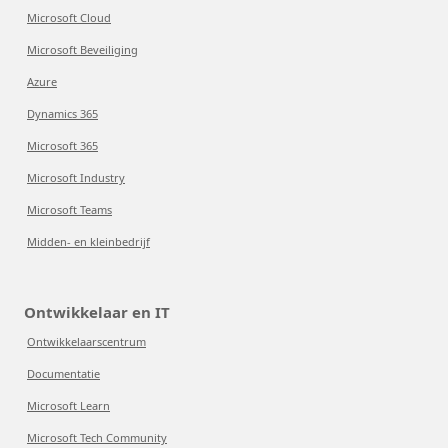
Microsoft Cloud
Microsoft Beveiliging
Azure
Dynamics 365
Microsoft 365
Microsoft Industry
Microsoft Teams
Midden- en kleinbedrijf
Ontwikkelaar en IT
Ontwikkelaarscentrum
Documentatie
Microsoft Learn
Microsoft Tech Community