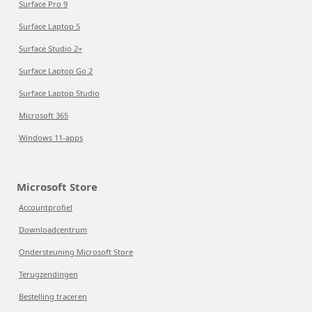
Surface Pro 9
Surface Laptop 5
Surface Studio 2+
Surface Laptop Go 2
Surface Laptop Studio
Microsoft 365
Windows 11-apps
Microsoft Store
Accountprofiel
Downloadcentrum
Ondersteuning Microsoft Store
Terugzendingen
Bestelling traceren