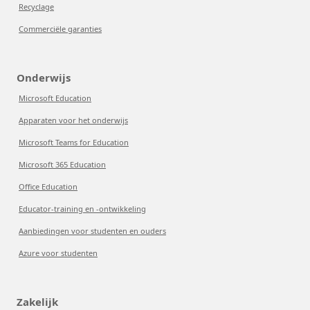
Recyclage
Commerciële garanties
Onderwijs
Microsoft Education
Apparaten voor het onderwijs
Microsoft Teams for Education
Microsoft 365 Education
Office Education
Educator-training en -ontwikkeling
Aanbiedingen voor studenten en ouders
Azure voor studenten
Zakelijk