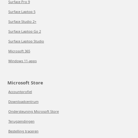
Surface Pro 9
Surface Laptop 5
Surface Studio 2+
Surface Laptop Go 2
Surface Laptop Studio
Microsoft 365
Windows 11-apps
Microsoft Store
Accountprofiel
Downloadcentrum
Ondersteuning Microsoft Store
Terugzendingen
Bestelling traceren