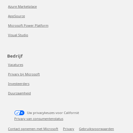
Azure Marketplace
AppSource
Microsoft Power Platform
Visual Studio
Bedrijf
Vacatures
Privacy bij Microsoft
Investeerders
Duurzaamheid
Uw privacykeuzes voor Californië
Privacy van consumentenstatus
Contact opnemen met Microsoft
Privacy
Gebruiksvoorwaarden