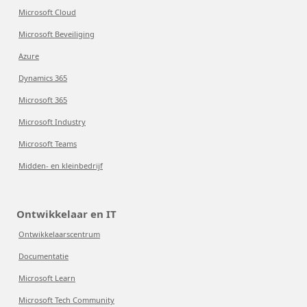
Microsoft Cloud
Microsoft Beveiliging
Azure
Dynamics 365
Microsoft 365
Microsoft Industry
Microsoft Teams
Midden- en kleinbedrijf
Ontwikkelaar en IT
Ontwikkelaarscentrum
Documentatie
Microsoft Learn
Microsoft Tech Community