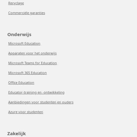
Recyclage
Commerciële garanties
Onderwijs
Microsoft Education
Apparaten voor het onderwijs
Microsoft Teams for Education
Microsoft 365 Education
Office Education
Educator-training en -ontwikkeling
Aanbiedingen voor studenten en ouders
Azure voor studenten
Zakelijk