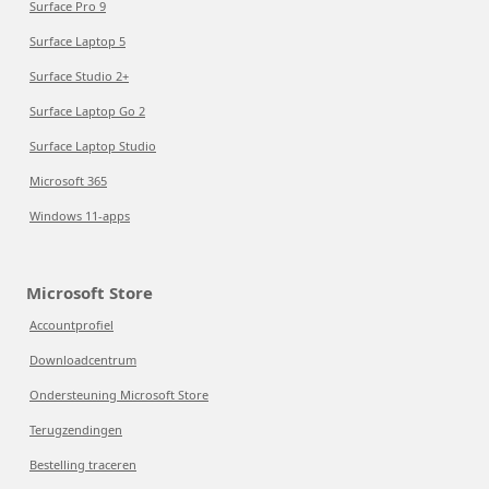
Surface Pro 9
Surface Laptop 5
Surface Studio 2+
Surface Laptop Go 2
Surface Laptop Studio
Microsoft 365
Windows 11-apps
Microsoft Store
Accountprofiel
Downloadcentrum
Ondersteuning Microsoft Store
Terugzendingen
Bestelling traceren