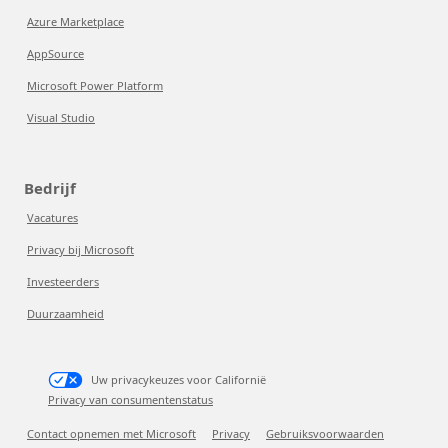
Azure Marketplace
AppSource
Microsoft Power Platform
Visual Studio
Bedrijf
Vacatures
Privacy bij Microsoft
Investeerders
Duurzaamheid
Uw privacykeuzes voor Californië
Privacy van consumentenstatus
Contact opnemen met Microsoft
Privacy
Gebruiksvoorwaarden