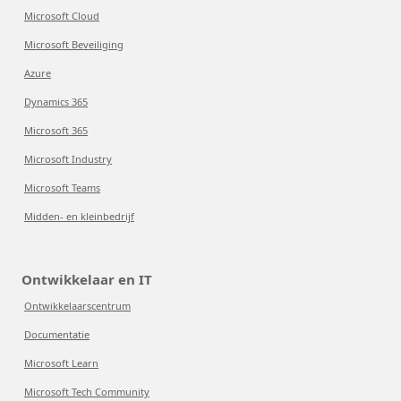
Microsoft Cloud
Microsoft Beveiliging
Azure
Dynamics 365
Microsoft 365
Microsoft Industry
Microsoft Teams
Midden- en kleinbedrijf
Ontwikkelaar en IT
Ontwikkelaarscentrum
Documentatie
Microsoft Learn
Microsoft Tech Community