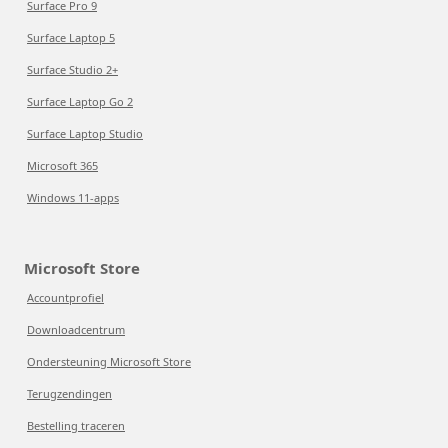
Surface Pro 9
Surface Laptop 5
Surface Studio 2+
Surface Laptop Go 2
Surface Laptop Studio
Microsoft 365
Windows 11-apps
Microsoft Store
Accountprofiel
Downloadcentrum
Ondersteuning Microsoft Store
Terugzendingen
Bestelling traceren