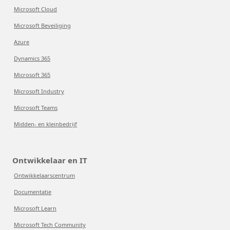
Microsoft Cloud
Microsoft Beveiliging
Azure
Dynamics 365
Microsoft 365
Microsoft Industry
Microsoft Teams
Midden- en kleinbedrijf
Ontwikkelaar en IT
Ontwikkelaarscentrum
Documentatie
Microsoft Learn
Microsoft Tech Community