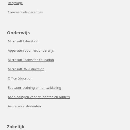
Recyclage
Commerciële garanties
Onderwijs
Microsoft Education
Apparaten voor het onderwijs
Microsoft Teams for Education
Microsoft 365 Education
Office Education
Educator-training en -ontwikkeling
Aanbiedingen voor studenten en ouders
Azure voor studenten
Zakelijk