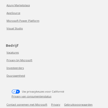
Azure Marketplace
AppSource
Microsoft Power Platform
Visual Studio
Bedrijf
Vacatures
Privacy bij Microsoft
Investeerders
Duurzaamheid
Uw privacykeuzes voor Californië
Privacy van consumentenstatus
Contact opnemen met Microsoft
Privacy
Gebruiksvoorwaarden