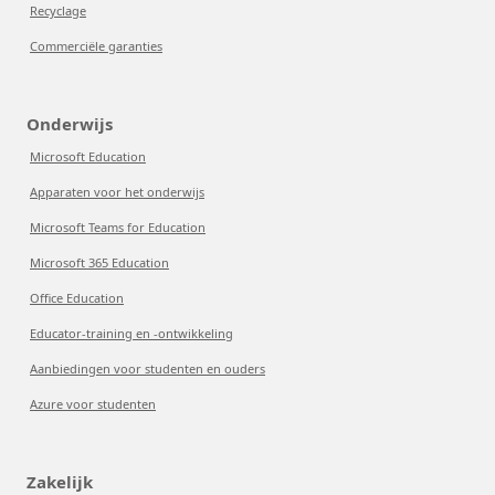
Recyclage
Commerciële garanties
Onderwijs
Microsoft Education
Apparaten voor het onderwijs
Microsoft Teams for Education
Microsoft 365 Education
Office Education
Educator-training en -ontwikkeling
Aanbiedingen voor studenten en ouders
Azure voor studenten
Zakelijk