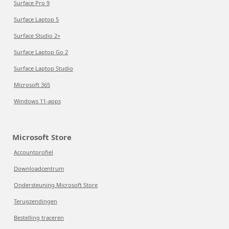
Surface Pro 9
Surface Laptop 5
Surface Studio 2+
Surface Laptop Go 2
Surface Laptop Studio
Microsoft 365
Windows 11-apps
Microsoft Store
Accountprofiel
Downloadcentrum
Ondersteuning Microsoft Store
Terugzendingen
Bestelling traceren