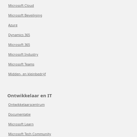
Microsoft Cloud
Microsoft Beveiliging
Azure
Dynamics 365
Microsoft 365
Microsoft Industry
Microsoft Teams
Midden- en kleinbedrijf
Ontwikkelaar en IT
Ontwikkelaarscentrum
Documentatie
Microsoft Learn
Microsoft Tech Community