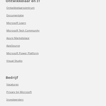
Ontwikkelaar en IT
Ontwikkelaarscentrum
Documentatie
Microsoft Learn
Microsoft Tech Community
Azure Marketplace
AppSource
Microsoft Power Platform
Visual Studio
Bedrijf
Vacatures
Privacy bij Microsoft
Investeerders