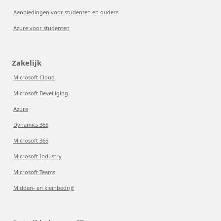
Aanbiedingen voor studenten en ouders
Azure voor studenten
Zakelijk
Microsoft Cloud
Microsoft Beveiliging
Azure
Dynamics 365
Microsoft 365
Microsoft Industry
Microsoft Teams
Midden- en kleinbedrijf