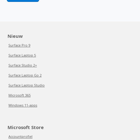
Nieuw
Surface Pro 9
Surface Laptop 5
Surface Studio 2+
Surface Laptop Go 2
Surface Laptop Studio
Microsoft 365
Windows 11-apps
Microsoft Store
Accountprofiel