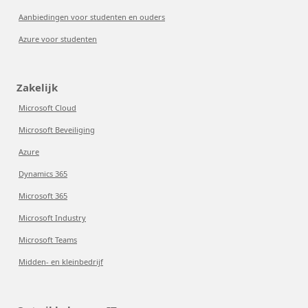
Aanbiedingen voor studenten en ouders
Azure voor studenten
Zakelijk
Microsoft Cloud
Microsoft Beveiliging
Azure
Dynamics 365
Microsoft 365
Microsoft Industry
Microsoft Teams
Midden- en kleinbedrijf