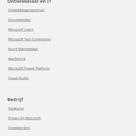
Ontwikkelaar en IT
Ontwikkelaarscentrum
Documentatie
Microsoft Learn
Microsoft Tech Community
Azure Marketplace
AppSource
Microsoft Power Platform
Visual Studio
Bedrijf
Vacatures
Privacy bij Microsoft
Investeerders