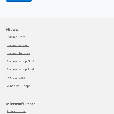
Nieuw
Surface Pro 9
Surface Laptop 5
Surface Studio 2+
Surface Laptop Go 2
Surface Laptop Studio
Microsoft 365
Windows 11-apps
Microsoft Store
Accountprofiel