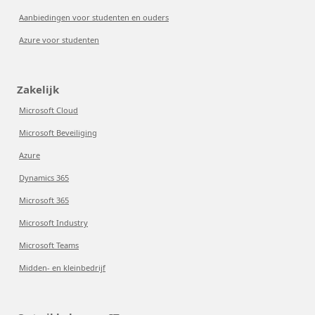
Aanbiedingen voor studenten en ouders
Azure voor studenten
Zakelijk
Microsoft Cloud
Microsoft Beveiliging
Azure
Dynamics 365
Microsoft 365
Microsoft Industry
Microsoft Teams
Midden- en kleinbedrijf