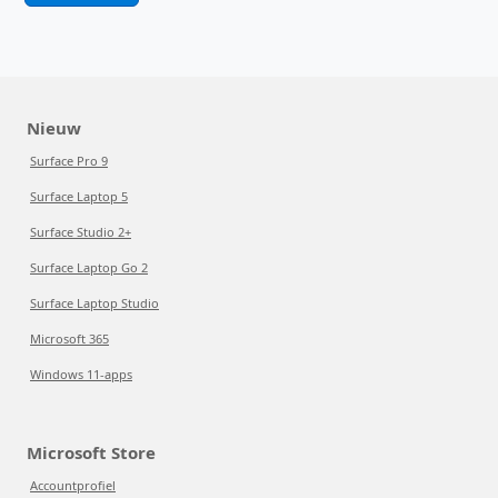
Nieuw
Surface Pro 9
Surface Laptop 5
Surface Studio 2+
Surface Laptop Go 2
Surface Laptop Studio
Microsoft 365
Windows 11-apps
Microsoft Store
Accountprofiel