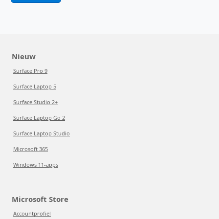
Nieuw
Surface Pro 9
Surface Laptop 5
Surface Studio 2+
Surface Laptop Go 2
Surface Laptop Studio
Microsoft 365
Windows 11-apps
Microsoft Store
Accountprofiel