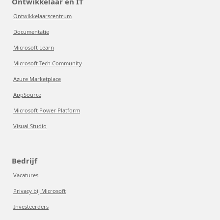
Ontwikkelaar en IT
Ontwikkelaarscentrum
Documentatie
Microsoft Learn
Microsoft Tech Community
Azure Marketplace
AppSource
Microsoft Power Platform
Visual Studio
Bedrijf
Vacatures
Privacy bij Microsoft
Investeerders