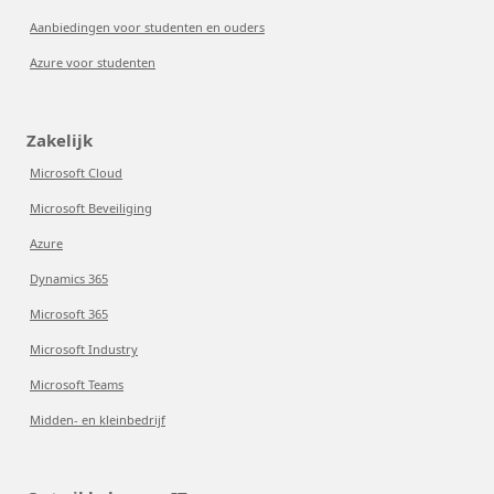
Aanbiedingen voor studenten en ouders
Azure voor studenten
Zakelijk
Microsoft Cloud
Microsoft Beveiliging
Azure
Dynamics 365
Microsoft 365
Microsoft Industry
Microsoft Teams
Midden- en kleinbedrijf