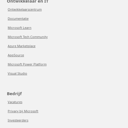
Ontwikkelaar en IT
Ontwikkelaarscentrum
Documentatie
Microsoft Learn
Microsoft Tech Community
Azure Marketplace
AppSource
Microsoft Power Platform
Visual Studio
Bedrijf
Vacatures
Privacy bij Microsoft
Investeerders