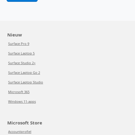
Nieuw
Surface Pro 9
Surface Laptop 5
Surface Studio 2+
Surface Laptop Go 2
Surface Laptop Studio
Microsoft 365
Windows 11-apps
Microsoft Store
Accountprofiel