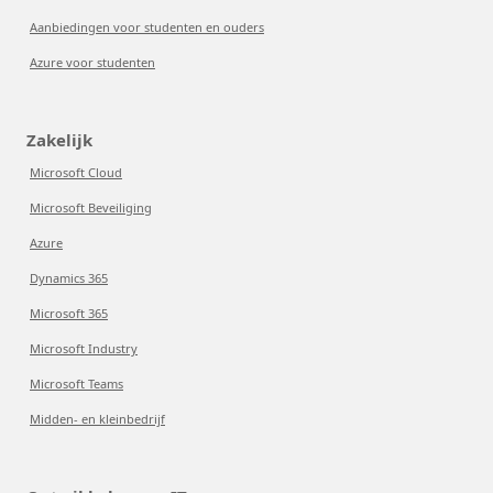
Aanbiedingen voor studenten en ouders
Azure voor studenten
Zakelijk
Microsoft Cloud
Microsoft Beveiliging
Azure
Dynamics 365
Microsoft 365
Microsoft Industry
Microsoft Teams
Midden- en kleinbedrijf