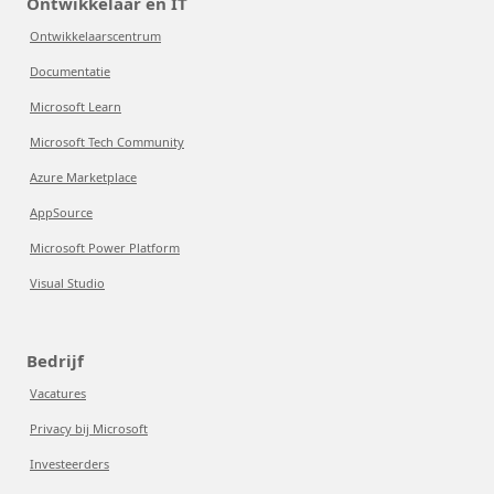
Ontwikkelaar en IT
Ontwikkelaarscentrum
Documentatie
Microsoft Learn
Microsoft Tech Community
Azure Marketplace
AppSource
Microsoft Power Platform
Visual Studio
Bedrijf
Vacatures
Privacy bij Microsoft
Investeerders