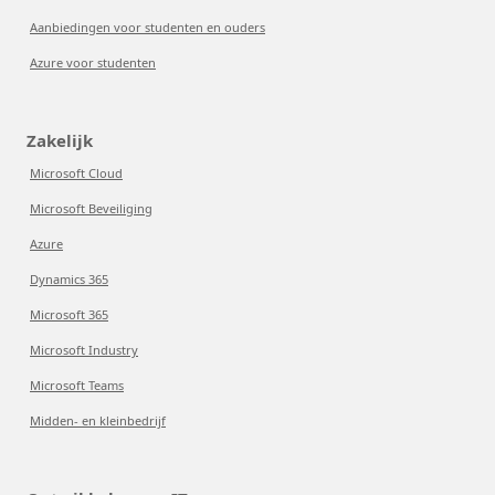
Aanbiedingen voor studenten en ouders
Azure voor studenten
Zakelijk
Microsoft Cloud
Microsoft Beveiliging
Azure
Dynamics 365
Microsoft 365
Microsoft Industry
Microsoft Teams
Midden- en kleinbedrijf