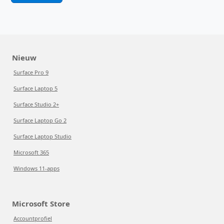
Nieuw
Surface Pro 9
Surface Laptop 5
Surface Studio 2+
Surface Laptop Go 2
Surface Laptop Studio
Microsoft 365
Windows 11-apps
Microsoft Store
Accountprofiel