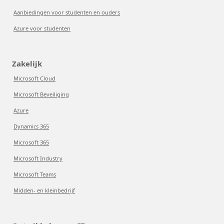
Aanbiedingen voor studenten en ouders
Azure voor studenten
Zakelijk
Microsoft Cloud
Microsoft Beveiliging
Azure
Dynamics 365
Microsoft 365
Microsoft Industry
Microsoft Teams
Midden- en kleinbedrijf