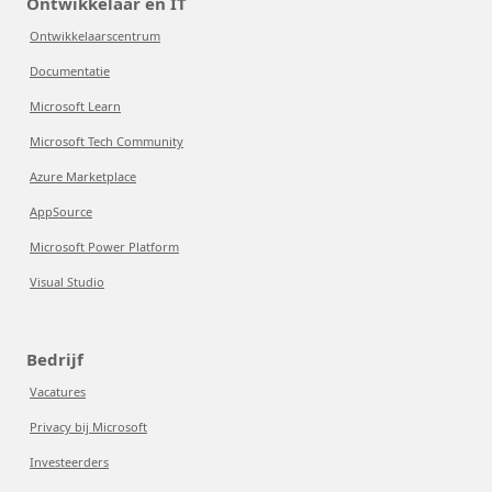
Ontwikkelaar en IT
Ontwikkelaarscentrum
Documentatie
Microsoft Learn
Microsoft Tech Community
Azure Marketplace
AppSource
Microsoft Power Platform
Visual Studio
Bedrijf
Vacatures
Privacy bij Microsoft
Investeerders