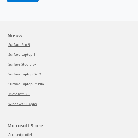
Nieuw
Surface Pro 9
Surface Laptop 5
Surface Studio 2+
Surface Laptop Go 2
Surface Laptop Studio
Microsoft 365
Windows 11-apps
Microsoft Store
Accountprofiel