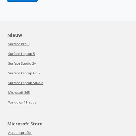
Nieuw
Surface Pro 9
Surface Laptop 5
Surface Studio 2+
Surface Laptop Go 2
Surface Laptop Studio
Microsoft 365
Windows 11-apps
Microsoft Store
Accountprofiel