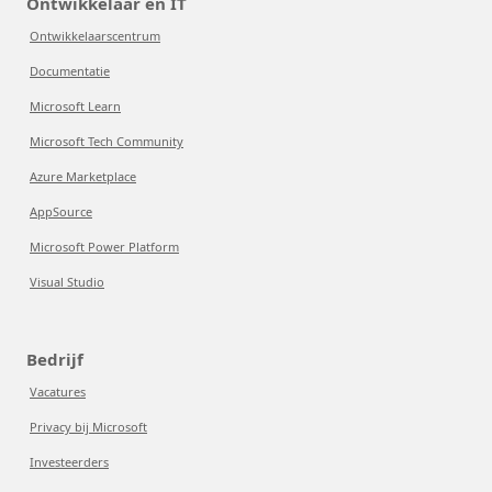
Ontwikkelaar en IT
Ontwikkelaarscentrum
Documentatie
Microsoft Learn
Microsoft Tech Community
Azure Marketplace
AppSource
Microsoft Power Platform
Visual Studio
Bedrijf
Vacatures
Privacy bij Microsoft
Investeerders