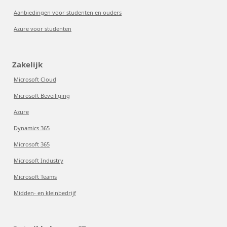
Aanbiedingen voor studenten en ouders
Azure voor studenten
Zakelijk
Microsoft Cloud
Microsoft Beveiliging
Azure
Dynamics 365
Microsoft 365
Microsoft Industry
Microsoft Teams
Midden- en kleinbedrijf