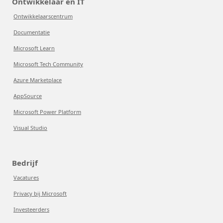
Ontwikkelaar en IT
Ontwikkelaarscentrum
Documentatie
Microsoft Learn
Microsoft Tech Community
Azure Marketplace
AppSource
Microsoft Power Platform
Visual Studio
Bedrijf
Vacatures
Privacy bij Microsoft
Investeerders