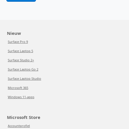
Nieuw
Surface Pro 9
Surface Laptop 5
Surface Studio 2+
Surface Laptop Go 2
Surface Laptop Studio
Microsoft 365
Windows 11-apps
Microsoft Store
Accountprofiel