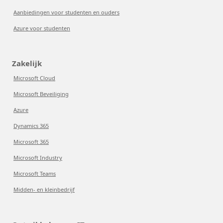
Aanbiedingen voor studenten en ouders
Azure voor studenten
Zakelijk
Microsoft Cloud
Microsoft Beveiliging
Azure
Dynamics 365
Microsoft 365
Microsoft Industry
Microsoft Teams
Midden- en kleinbedrijf