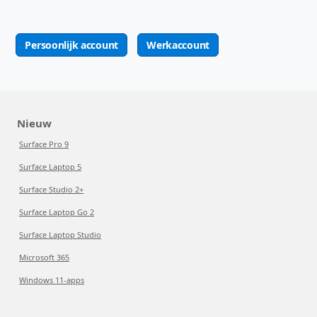
Persoonlijk account
Werkaccount
Nieuw
Surface Pro 9
Surface Laptop 5
Surface Studio 2+
Surface Laptop Go 2
Surface Laptop Studio
Microsoft 365
Windows 11-apps