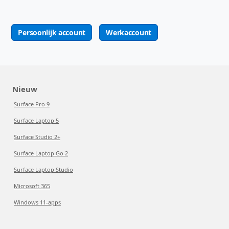
Persoonlijk account
Werkaccount
Nieuw
Surface Pro 9
Surface Laptop 5
Surface Studio 2+
Surface Laptop Go 2
Surface Laptop Studio
Microsoft 365
Windows 11-apps