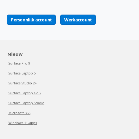
Persoonlijk account
Werkaccount
Nieuw
Surface Pro 9
Surface Laptop 5
Surface Studio 2+
Surface Laptop Go 2
Surface Laptop Studio
Microsoft 365
Windows 11-apps