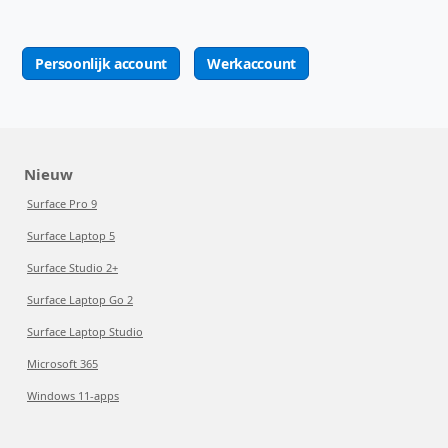
Persoonlijk account
Werkaccount
Nieuw
Surface Pro 9
Surface Laptop 5
Surface Studio 2+
Surface Laptop Go 2
Surface Laptop Studio
Microsoft 365
Windows 11-apps