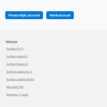
Persoonlijk account
Werkaccount
Nieuw
Surface Pro 9
Surface Laptop 5
Surface Studio 2+
Surface Laptop Go 2
Surface Laptop Studio
Microsoft 365
Windows 11-apps