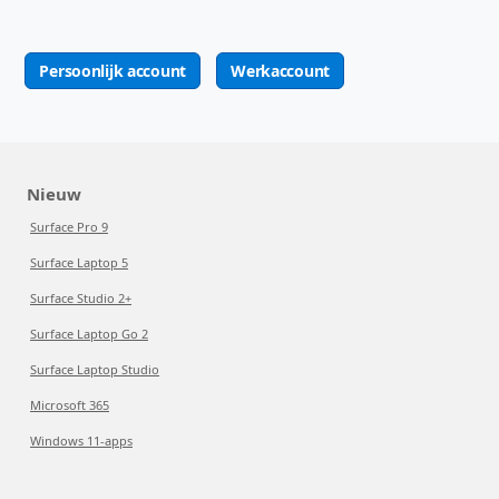
Persoonlijk account
Werkaccount
Nieuw
Surface Pro 9
Surface Laptop 5
Surface Studio 2+
Surface Laptop Go 2
Surface Laptop Studio
Microsoft 365
Windows 11-apps