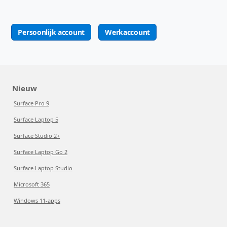
Persoonlijk account
Werkaccount
Nieuw
Surface Pro 9
Surface Laptop 5
Surface Studio 2+
Surface Laptop Go 2
Surface Laptop Studio
Microsoft 365
Windows 11-apps