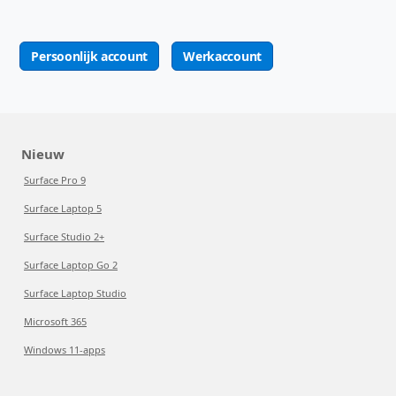
Persoonlijk account
Werkaccount
Nieuw
Surface Pro 9
Surface Laptop 5
Surface Studio 2+
Surface Laptop Go 2
Surface Laptop Studio
Microsoft 365
Windows 11-apps