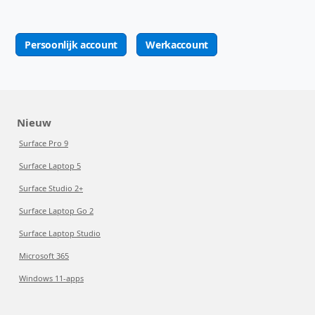
Persoonlijk account
Werkaccount
Nieuw
Surface Pro 9
Surface Laptop 5
Surface Studio 2+
Surface Laptop Go 2
Surface Laptop Studio
Microsoft 365
Windows 11-apps