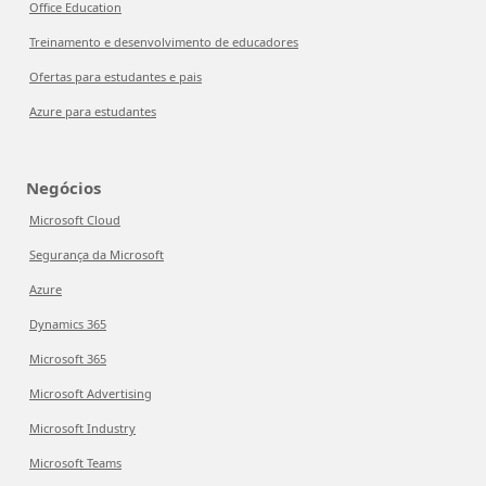
Office Education
Treinamento e desenvolvimento de educadores
Ofertas para estudantes e pais
Azure para estudantes
Negócios
Microsoft Cloud
Segurança da Microsoft
Azure
Dynamics 365
Microsoft 365
Microsoft Advertising
Microsoft Industry
Microsoft Teams