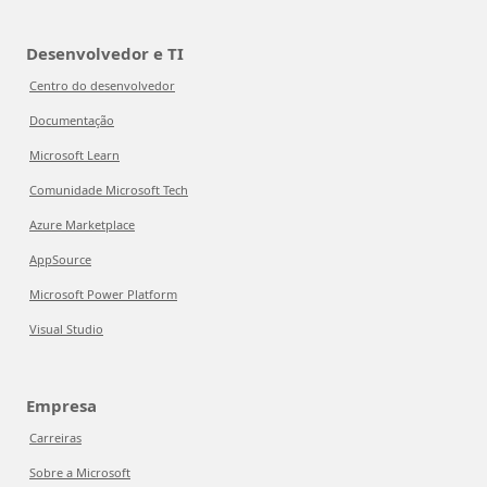
Desenvolvedor e TI
Centro do desenvolvedor
Documentação
Microsoft Learn
Comunidade Microsoft Tech
Azure Marketplace
AppSource
Microsoft Power Platform
Visual Studio
Empresa
Carreiras
Sobre a Microsoft