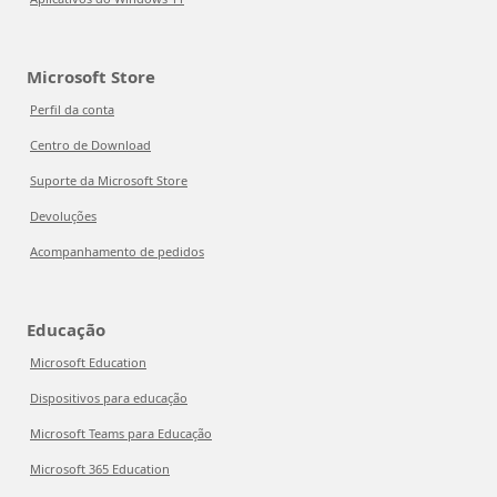
Microsoft Store
Perfil da conta
Centro de Download
Suporte da Microsoft Store
Devoluções
Acompanhamento de pedidos
Educação
Microsoft Education
Dispositivos para educação
Microsoft Teams para Educação
Microsoft 365 Education