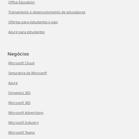
Office Education
Treinamento e desenvolvimento de educadores
Ofertas para estudantes e pais
Azure para estudantes
Negócios
Microsoft Cloud
Segurança da Microsoft
Azure
Dynamics 365
Microsoft 365
Microsoft Advertising
Microsoft Industry
Microsoft Teams