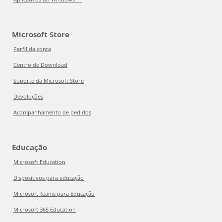
Microsoft Store
Perfil da conta
Centro de Download
Suporte da Microsoft Store
Devoluções
Acompanhamento de pedidos
Educação
Microsoft Education
Dispositivos para educação
Microsoft Teams para Educação
Microsoft 365 Education