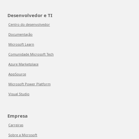
Desenvolvedor e TI
Centro do desenvolvedor
Documentação
Microsoft Learn
Comunidade Microsoft Tech
Azure Marketplace
AppSource
Microsoft Power Platform
Visual Studio
Empresa
Carreiras
Sobre a Microsoft