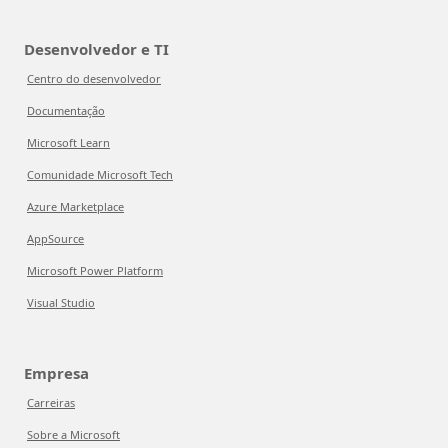
Desenvolvedor e TI
Centro do desenvolvedor
Documentação
Microsoft Learn
Comunidade Microsoft Tech
Azure Marketplace
AppSource
Microsoft Power Platform
Visual Studio
Empresa
Carreiras
Sobre a Microsoft