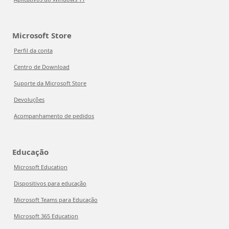
Microsoft Store
Perfil da conta
Centro de Download
Suporte da Microsoft Store
Devoluções
Acompanhamento de pedidos
Educação
Microsoft Education
Dispositivos para educação
Microsoft Teams para Educação
Microsoft 365 Education