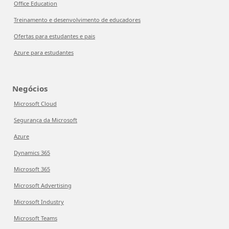
Office Education
Treinamento e desenvolvimento de educadores
Ofertas para estudantes e pais
Azure para estudantes
Negócios
Microsoft Cloud
Segurança da Microsoft
Azure
Dynamics 365
Microsoft 365
Microsoft Advertising
Microsoft Industry
Microsoft Teams