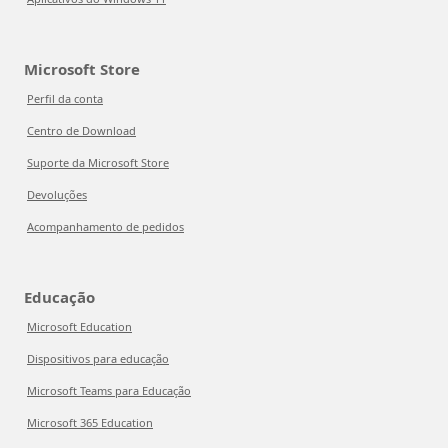
Microsoft Store
Perfil da conta
Centro de Download
Suporte da Microsoft Store
Devoluções
Acompanhamento de pedidos
Educação
Microsoft Education
Dispositivos para educação
Microsoft Teams para Educação
Microsoft 365 Education