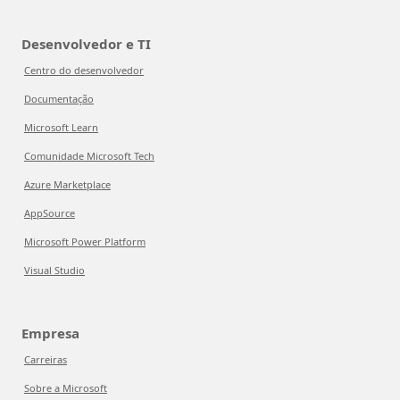
Desenvolvedor e TI
Centro do desenvolvedor
Documentação
Microsoft Learn
Comunidade Microsoft Tech
Azure Marketplace
AppSource
Microsoft Power Platform
Visual Studio
Empresa
Carreiras
Sobre a Microsoft