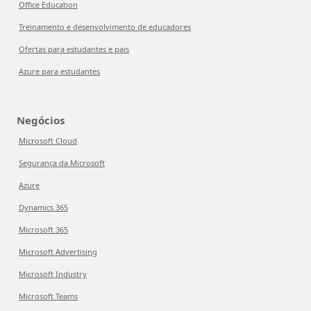
Office Education
Treinamento e desenvolvimento de educadores
Ofertas para estudantes e pais
Azure para estudantes
Negócios
Microsoft Cloud
Segurança da Microsoft
Azure
Dynamics 365
Microsoft 365
Microsoft Advertising
Microsoft Industry
Microsoft Teams