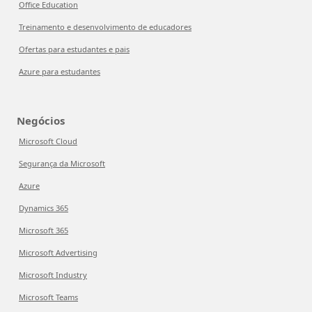
Office Education
Treinamento e desenvolvimento de educadores
Ofertas para estudantes e pais
Azure para estudantes
Negócios
Microsoft Cloud
Segurança da Microsoft
Azure
Dynamics 365
Microsoft 365
Microsoft Advertising
Microsoft Industry
Microsoft Teams