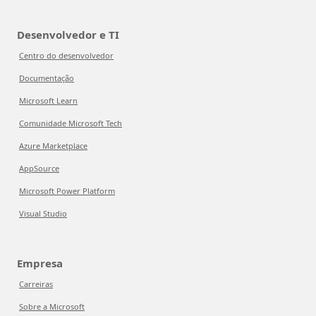
Desenvolvedor e TI
Centro do desenvolvedor
Documentação
Microsoft Learn
Comunidade Microsoft Tech
Azure Marketplace
AppSource
Microsoft Power Platform
Visual Studio
Empresa
Carreiras
Sobre a Microsoft