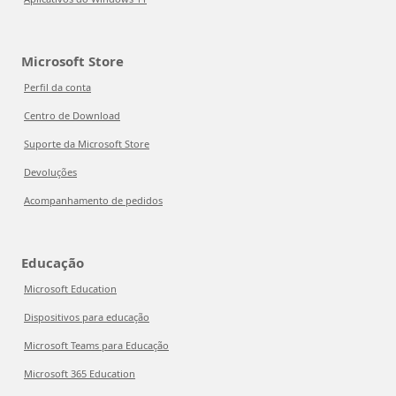
Microsoft Store
Perfil da conta
Centro de Download
Suporte da Microsoft Store
Devoluções
Acompanhamento de pedidos
Educação
Microsoft Education
Dispositivos para educação
Microsoft Teams para Educação
Microsoft 365 Education