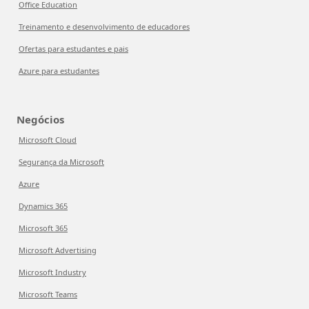
Office Education
Treinamento e desenvolvimento de educadores
Ofertas para estudantes e pais
Azure para estudantes
Negócios
Microsoft Cloud
Segurança da Microsoft
Azure
Dynamics 365
Microsoft 365
Microsoft Advertising
Microsoft Industry
Microsoft Teams