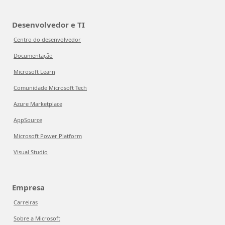
Desenvolvedor e TI
Centro do desenvolvedor
Documentação
Microsoft Learn
Comunidade Microsoft Tech
Azure Marketplace
AppSource
Microsoft Power Platform
Visual Studio
Empresa
Carreiras
Sobre a Microsoft