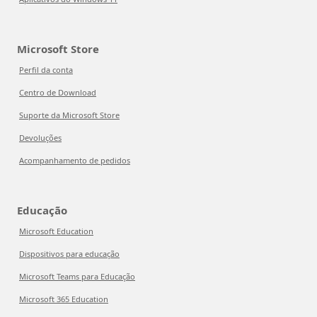
Microsoft Store
Perfil da conta
Centro de Download
Suporte da Microsoft Store
Devoluções
Acompanhamento de pedidos
Educação
Microsoft Education
Dispositivos para educação
Microsoft Teams para Educação
Microsoft 365 Education