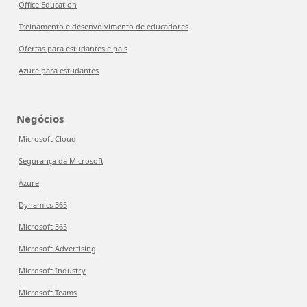
Office Education
Treinamento e desenvolvimento de educadores
Ofertas para estudantes e pais
Azure para estudantes
Negócios
Microsoft Cloud
Segurança da Microsoft
Azure
Dynamics 365
Microsoft 365
Microsoft Advertising
Microsoft Industry
Microsoft Teams