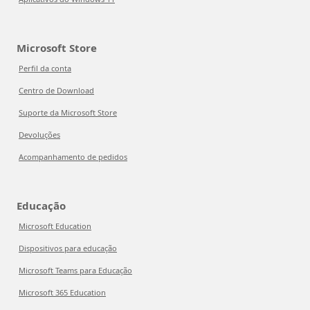
Microsoft Store
Perfil da conta
Centro de Download
Suporte da Microsoft Store
Devoluções
Acompanhamento de pedidos
Educação
Microsoft Education
Dispositivos para educação
Microsoft Teams para Educação
Microsoft 365 Education