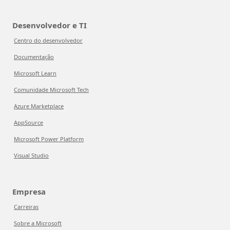
Desenvolvedor e TI
Centro do desenvolvedor
Documentação
Microsoft Learn
Comunidade Microsoft Tech
Azure Marketplace
AppSource
Microsoft Power Platform
Visual Studio
Empresa
Carreiras
Sobre a Microsoft