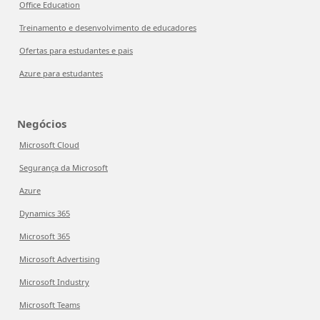
Office Education
Treinamento e desenvolvimento de educadores
Ofertas para estudantes e pais
Azure para estudantes
Negócios
Microsoft Cloud
Segurança da Microsoft
Azure
Dynamics 365
Microsoft 365
Microsoft Advertising
Microsoft Industry
Microsoft Teams