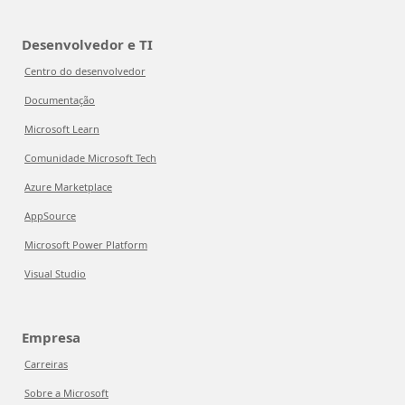
Desenvolvedor e TI
Centro do desenvolvedor
Documentação
Microsoft Learn
Comunidade Microsoft Tech
Azure Marketplace
AppSource
Microsoft Power Platform
Visual Studio
Empresa
Carreiras
Sobre a Microsoft