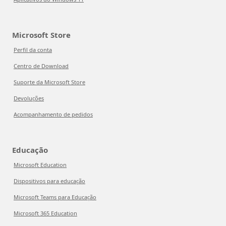
Microsoft Store
Perfil da conta
Centro de Download
Suporte da Microsoft Store
Devoluções
Acompanhamento de pedidos
Educação
Microsoft Education
Dispositivos para educação
Microsoft Teams para Educação
Microsoft 365 Education