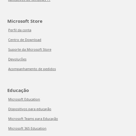
Microsoft Store
Perfil da conta
Centro de Download
Suporte da Microsoft Store
Devoluções
Acompanhamento de pedidos
Educação
Microsoft Education
Dispositivos para educação
Microsoft Teams para Educação
Microsoft 365 Education