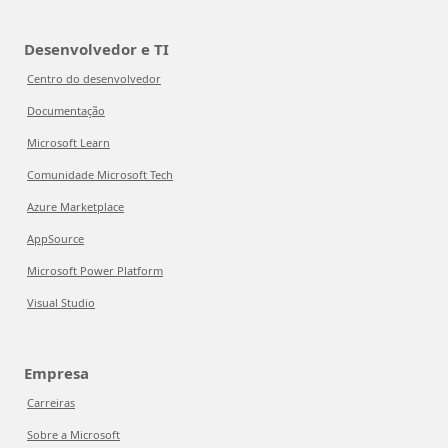
Desenvolvedor e TI
Centro do desenvolvedor
Documentação
Microsoft Learn
Comunidade Microsoft Tech
Azure Marketplace
AppSource
Microsoft Power Platform
Visual Studio
Empresa
Carreiras
Sobre a Microsoft