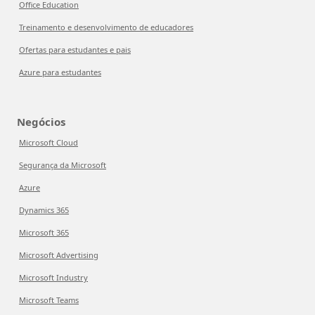
Office Education
Treinamento e desenvolvimento de educadores
Ofertas para estudantes e pais
Azure para estudantes
Negócios
Microsoft Cloud
Segurança da Microsoft
Azure
Dynamics 365
Microsoft 365
Microsoft Advertising
Microsoft Industry
Microsoft Teams