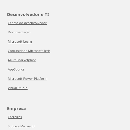
Desenvolvedor e TI
Centro do desenvolvedor
Documentação
Microsoft Learn
Comunidade Microsoft Tech
Azure Marketplace
AppSource
Microsoft Power Platform
Visual Studio
Empresa
Carreiras
Sobre a Microsoft