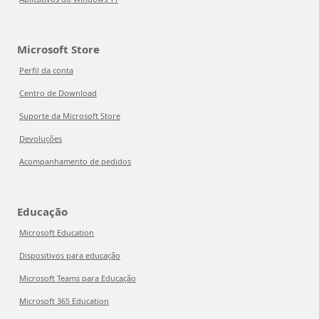
Microsoft Store
Perfil da conta
Centro de Download
Suporte da Microsoft Store
Devoluções
Acompanhamento de pedidos
Educação
Microsoft Education
Dispositivos para educação
Microsoft Teams para Educação
Microsoft 365 Education