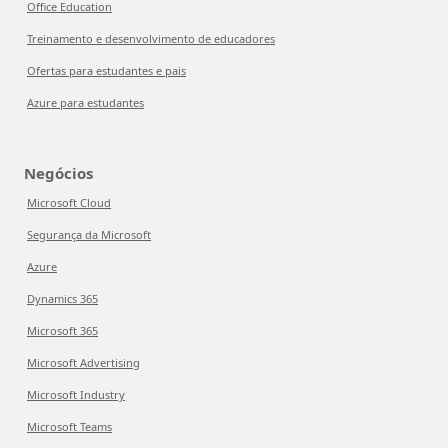
Office Education
Treinamento e desenvolvimento de educadores
Ofertas para estudantes e pais
Azure para estudantes
Negócios
Microsoft Cloud
Segurança da Microsoft
Azure
Dynamics 365
Microsoft 365
Microsoft Advertising
Microsoft Industry
Microsoft Teams