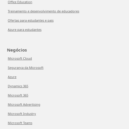
Office Education
Treinamento e desenvolvimento de educadores
Ofertas para estudantes e pais
Azure para estudantes
Negócios
Microsoft Cloud
Segurança da Microsoft
Azure
Dynamics 365
Microsoft 365
Microsoft Advertising
Microsoft Industry
Microsoft Teams