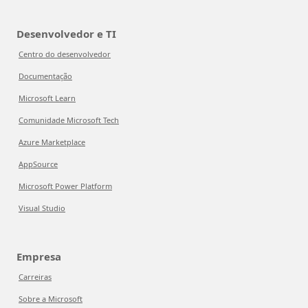
Desenvolvedor e TI
Centro do desenvolvedor
Documentação
Microsoft Learn
Comunidade Microsoft Tech
Azure Marketplace
AppSource
Microsoft Power Platform
Visual Studio
Empresa
Carreiras
Sobre a Microsoft