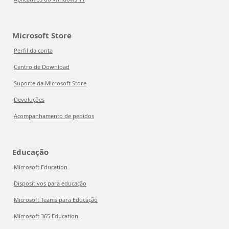
Microsoft Store
Perfil da conta
Centro de Download
Suporte da Microsoft Store
Devoluções
Acompanhamento de pedidos
Educação
Microsoft Education
Dispositivos para educação
Microsoft Teams para Educação
Microsoft 365 Education