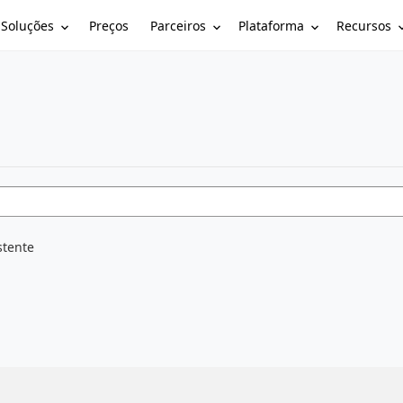
Soluções
Parceiros
Plataforma
Recursos
Preços
stente