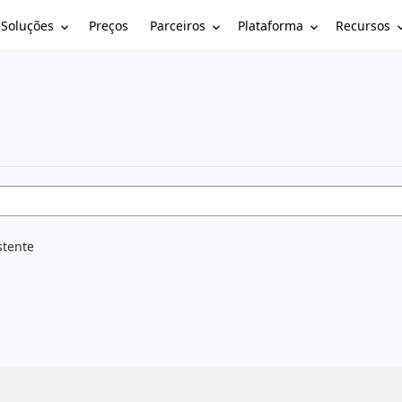
Soluções
Parceiros
Plataforma
Recursos
Preços
stente