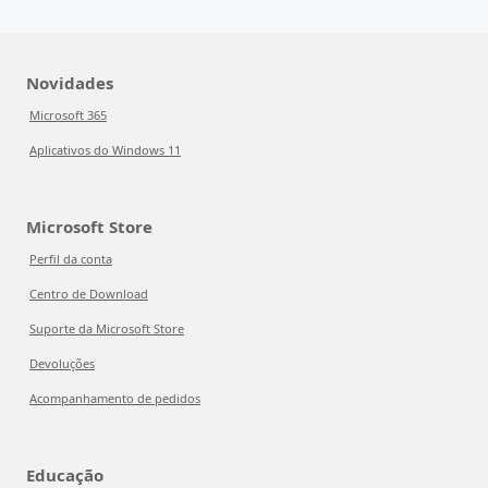
Novidades
Microsoft 365
Aplicativos do Windows 11
Microsoft Store
Perfil da conta
Centro de Download
Suporte da Microsoft Store
Devoluções
Acompanhamento de pedidos
Educação