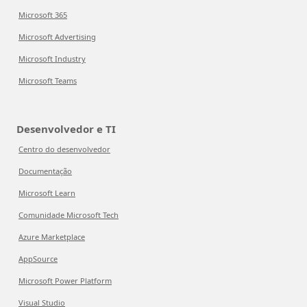
Microsoft 365
Microsoft Advertising
Microsoft Industry
Microsoft Teams
Desenvolvedor e TI
Centro do desenvolvedor
Documentação
Microsoft Learn
Comunidade Microsoft Tech
Azure Marketplace
AppSource
Microsoft Power Platform
Visual Studio