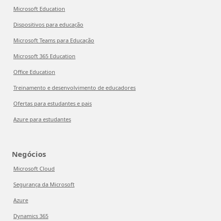
Microsoft Education
Dispositivos para educação
Microsoft Teams para Educação
Microsoft 365 Education
Office Education
Treinamento e desenvolvimento de educadores
Ofertas para estudantes e pais
Azure para estudantes
Negócios
Microsoft Cloud
Segurança da Microsoft
Azure
Dynamics 365