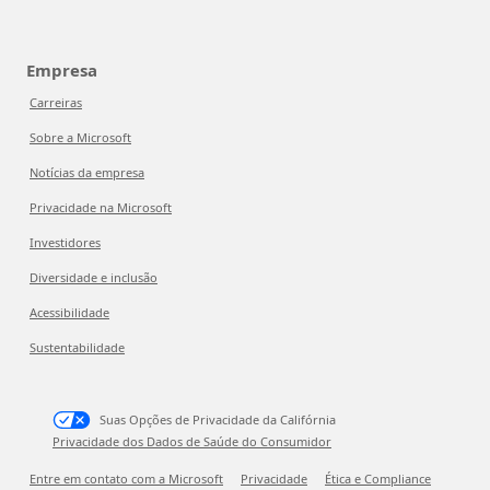
Empresa
Carreiras
Sobre a Microsoft
Notícias da empresa
Privacidade na Microsoft
Investidores
Diversidade e inclusão
Acessibilidade
Sustentabilidade
Suas Opções de Privacidade da Califórnia
Privacidade dos Dados de Saúde do Consumidor
Entre em contato com a Microsoft
Privacidade
Ética e Compliance