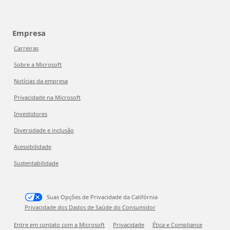
Empresa
Carreiras
Sobre a Microsoft
Notícias da empresa
Privacidade na Microsoft
Investidores
Diversidade e inclusão
Acessibilidade
Sustentabilidade
Suas Opções de Privacidade da Califórnia
Privacidade dos Dados de Saúde do Consumidor
Entre em contato com a Microsoft
Privacidade
Ética e Compliance