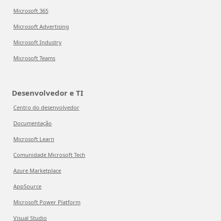
Microsoft 365
Microsoft Advertising
Microsoft Industry
Microsoft Teams
Desenvolvedor e TI
Centro do desenvolvedor
Documentação
Microsoft Learn
Comunidade Microsoft Tech
Azure Marketplace
AppSource
Microsoft Power Platform
Visual Studio