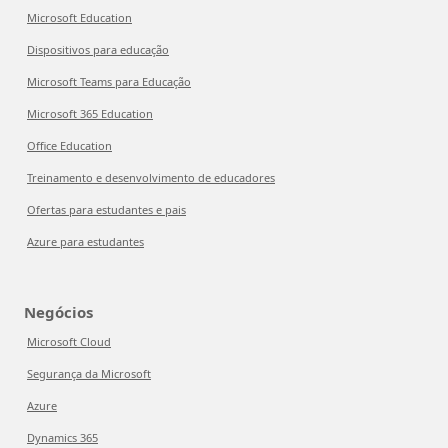
Microsoft Education
Dispositivos para educação
Microsoft Teams para Educação
Microsoft 365 Education
Office Education
Treinamento e desenvolvimento de educadores
Ofertas para estudantes e pais
Azure para estudantes
Negócios
Microsoft Cloud
Segurança da Microsoft
Azure
Dynamics 365