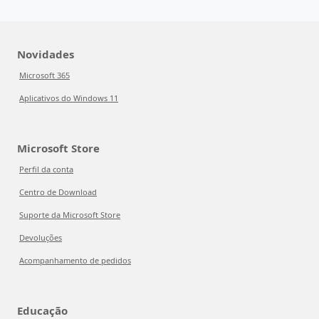
Novidades
Microsoft 365
Aplicativos do Windows 11
Microsoft Store
Perfil da conta
Centro de Download
Suporte da Microsoft Store
Devoluções
Acompanhamento de pedidos
Educação