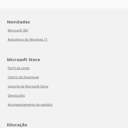
Novidades
Microsoft 365
Aplicativos do Windows 11
Microsoft Store
Perfil da conta
Centro de Download
Suporte da Microsoft Store
Devoluções
Acompanhamento de pedidos
Educação