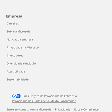
Empresa
Carreiras
Sobre a Microsoft
Notícias da empresa
Privacidade na Microsoft
Investidores
Diversidade e inclusão
Acessibilidade
Sustentabilidade
Suas Opções de Privacidade da Califórnia
Privacidade dos Dados de Saúde do Consumidor
Entre em contato com a Microsoft
Privacidade
Ética e Compliance