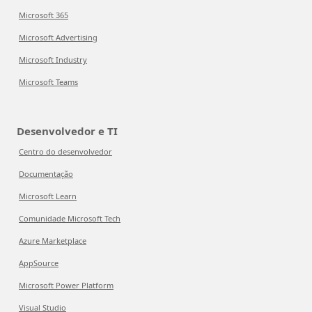
Microsoft 365
Microsoft Advertising
Microsoft Industry
Microsoft Teams
Desenvolvedor e TI
Centro do desenvolvedor
Documentação
Microsoft Learn
Comunidade Microsoft Tech
Azure Marketplace
AppSource
Microsoft Power Platform
Visual Studio