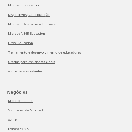
Microsoft Education
Dispositivos para educação
Microsoft Teams para Educação
Microsoft 365 Education
Office Education
Treinamento e desenvolvimento de educadores
Ofertas para estudantes e pais
Azure para estudantes
Negócios
Microsoft Cloud
Segurança da Microsoft
Azure
Dynamics 365