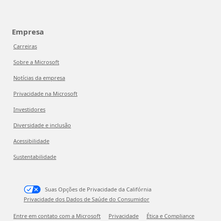
Empresa
Carreiras
Sobre a Microsoft
Notícias da empresa
Privacidade na Microsoft
Investidores
Diversidade e inclusão
Acessibilidade
Sustentabilidade
Suas Opções de Privacidade da Califórnia
Privacidade dos Dados de Saúde do Consumidor
Entre em contato com a Microsoft
Privacidade
Ética e Compliance