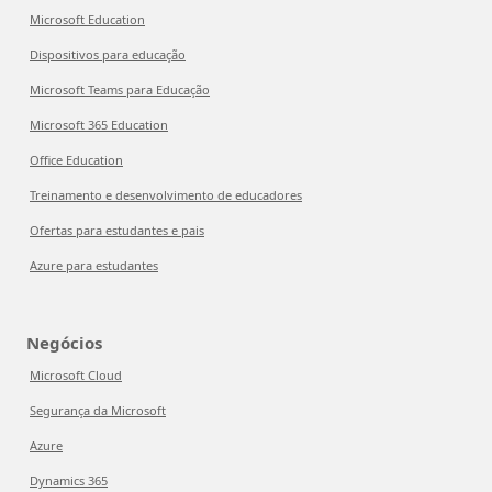
Microsoft Education
Dispositivos para educação
Microsoft Teams para Educação
Microsoft 365 Education
Office Education
Treinamento e desenvolvimento de educadores
Ofertas para estudantes e pais
Azure para estudantes
Negócios
Microsoft Cloud
Segurança da Microsoft
Azure
Dynamics 365