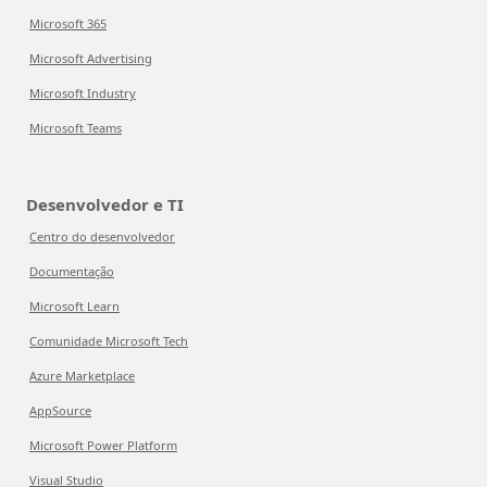
Microsoft 365
Microsoft Advertising
Microsoft Industry
Microsoft Teams
Desenvolvedor e TI
Centro do desenvolvedor
Documentação
Microsoft Learn
Comunidade Microsoft Tech
Azure Marketplace
AppSource
Microsoft Power Platform
Visual Studio