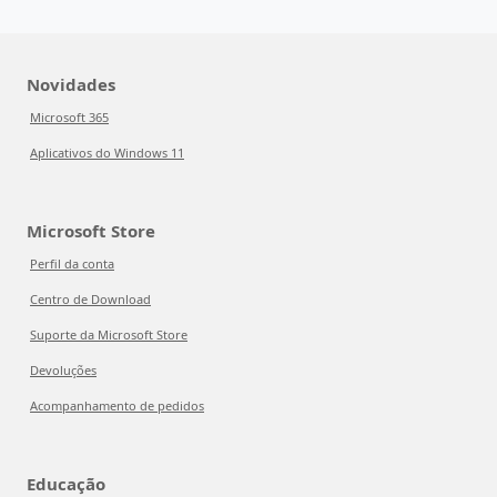
Novidades
Microsoft 365
Aplicativos do Windows 11
Microsoft Store
Perfil da conta
Centro de Download
Suporte da Microsoft Store
Devoluções
Acompanhamento de pedidos
Educação