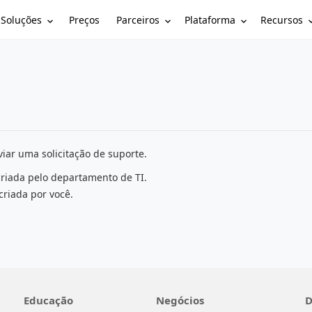
Soluções
Parceiros
Plataforma
Recursos
Preços
iar uma solicitação de suporte.
criada pelo departamento de TI.
criada por você.
Educação
Negócios
D