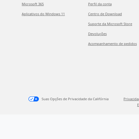
Microsoft 365
Perfil da conta
Aplicativos do Windows 11
Centro de Download
Suporte da Microsoft Store
Devoluções
Acompanhamento de pedidos
Suas Opções de Privacidade da Califórnia
Privacid
E