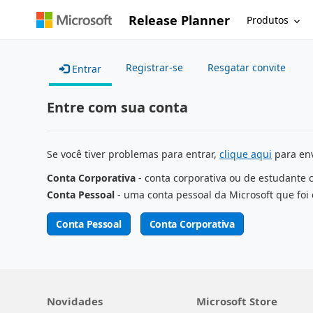
Release Planner
Produtos
Registrar-se
Resgatar convite
Entrar
Entre com sua conta
Se você tiver problemas para entrar,
clique aqui
para env
Conta Corporativa
- conta corporativa ou de estudante 
Conta Pessoal
- uma conta pessoal da Microsoft que foi 
Conta Pessoal
Conta Corporativa
Novidades
Microsoft Store