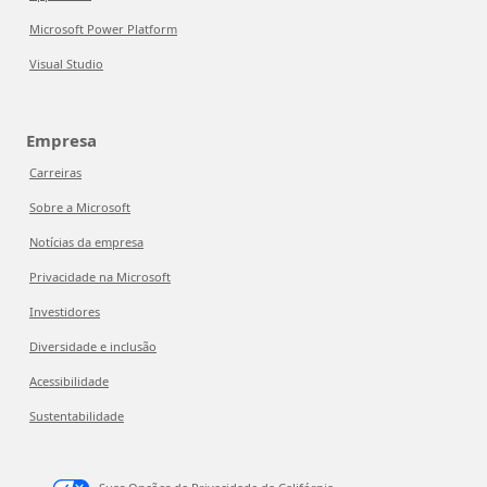
Microsoft Power Platform
Visual Studio
Empresa
Carreiras
Sobre a Microsoft
Notícias da empresa
Privacidade na Microsoft
Investidores
Diversidade e inclusão
Acessibilidade
Sustentabilidade