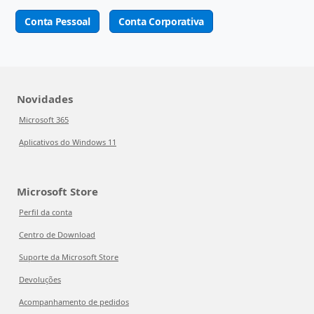
Conta Pessoal
Conta Corporativa
Novidades
Microsoft 365
Aplicativos do Windows 11
Microsoft Store
Perfil da conta
Centro de Download
Suporte da Microsoft Store
Devoluções
Acompanhamento de pedidos