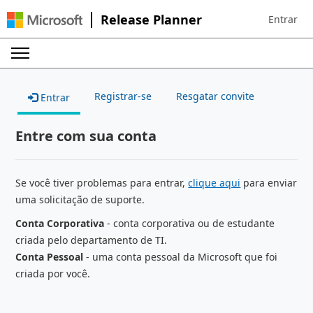
Release Planner
Entrar
Sign in to 
Registrar-se
Resgatar convite
Entrar
Entre com sua conta
Se você tiver problemas para entrar,
clique aqui
para enviar
uma solicitação de suporte.
Conta Corporativa
- conta corporativa ou de estudante
criada pelo departamento de TI.
Conta Pessoal
- uma conta pessoal da Microsoft que foi
criada por você.