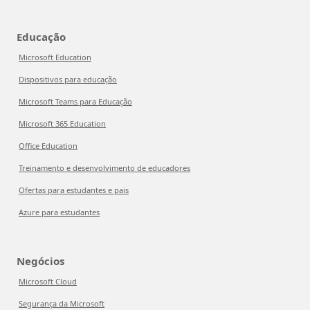
Educação
Microsoft Education
Dispositivos para educação
Microsoft Teams para Educação
Microsoft 365 Education
Office Education
Treinamento e desenvolvimento de educadores
Ofertas para estudantes e pais
Azure para estudantes
Negócios
Microsoft Cloud
Segurança da Microsoft