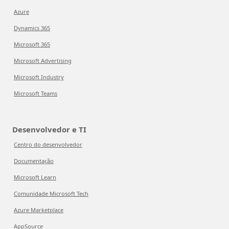
Azure
Dynamics 365
Microsoft 365
Microsoft Advertising
Microsoft Industry
Microsoft Teams
Desenvolvedor e TI
Centro do desenvolvedor
Documentação
Microsoft Learn
Comunidade Microsoft Tech
Azure Marketplace
AppSource