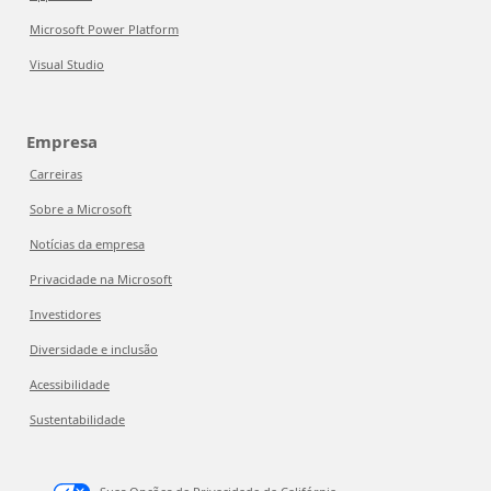
Microsoft Power Platform
Visual Studio
Empresa
Carreiras
Sobre a Microsoft
Notícias da empresa
Privacidade na Microsoft
Investidores
Diversidade e inclusão
Acessibilidade
Sustentabilidade