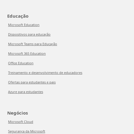
Educação
Microsoft Education
Dispositivos para educação
Microsoft Teams para Educação
Microsoft 365 Education
Office Education
Treinamento e desenvolvimento de educadores
Ofertas para estudantes e pais
Azure para estudantes
Negócios
Microsoft Cloud
Segurança da Microsoft