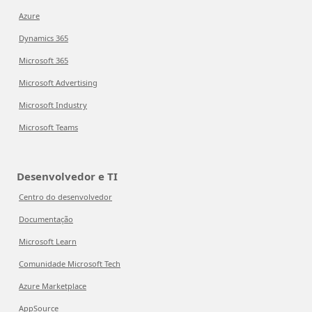
Azure
Dynamics 365
Microsoft 365
Microsoft Advertising
Microsoft Industry
Microsoft Teams
Desenvolvedor e TI
Centro do desenvolvedor
Documentação
Microsoft Learn
Comunidade Microsoft Tech
Azure Marketplace
AppSource