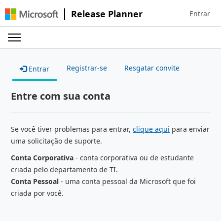
Release Planner
Entrar
Sign in to 
Registrar-se
Resgatar convite
Entrar
Entre com sua conta
Se você tiver problemas para entrar,
clique aqui
para enviar
uma solicitação de suporte.
Conta Corporativa
- conta corporativa ou de estudante
criada pelo departamento de TI.
Conta Pessoal
- uma conta pessoal da Microsoft que foi
criada por você.