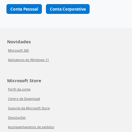
Conta Pessoal
Conta Corporativa
Novidades
Microsoft 365
Aplicativos do Windows 11
Microsoft Store
Perfil da conta
Centro de Download
Suporte da Microsoft Store
Devoluções
Acompanhamento de pedidos